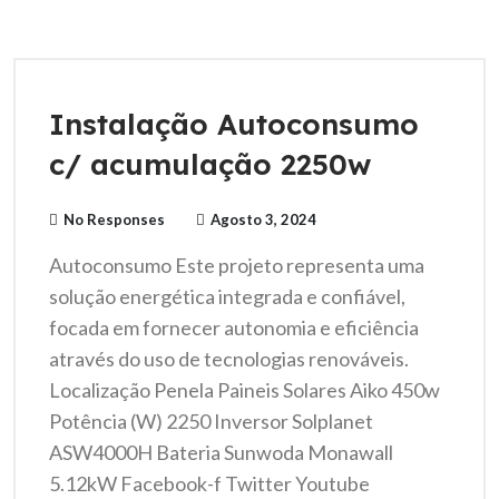
Instalação Autoconsumo
c/ acumulação 2250w
No Responses
Agosto 3, 2024
Autoconsumo Este projeto representa uma
solução energética integrada e confiável,
focada em fornecer autonomia e eficiência
através do uso de tecnologias renováveis.
Localização Penela Paineis Solares Aiko 450w
Potência (W) 2250 Inversor Solplanet
ASW4000H Bateria Sunwoda Monawall
5.12kW Facebook-f Twitter Youtube