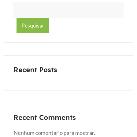
Pesquisar
Recent Posts
Recent Comments
Nenhum comentário para mostrar.