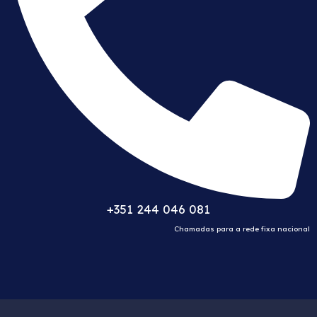
+351 244 046 081
Chamadas para a rede fixa nacional