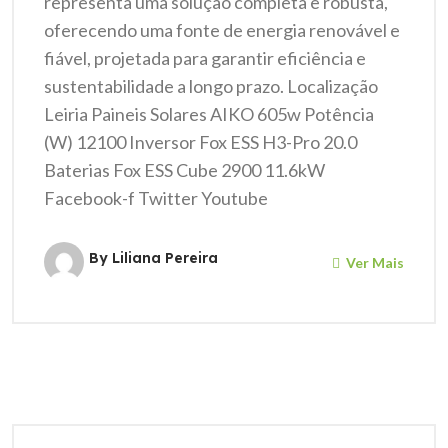
representa uma solução completa e robusta,
oferecendo uma fonte de energia renovável e
fiável, projetada para garantir eficiência e
sustentabilidade a longo prazo. Localização
Leiria Paineis Solares AIKO 605w Potência
(W) 12100 Inversor Fox ESS H3-Pro 20.0
Baterias Fox ESS Cube 2900 11.6kW
Facebook-f Twitter Youtube
By Liliana Pereira
Ver Mais