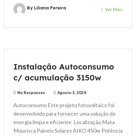
By Liliana Pereira
Ver Mais
Instalação Autoconsumo
c/ acumulação 3150w
No Responses
Agosto 3, 2024
Autoconsumo Este projeto fotovoltaico foi
desenvolvido para fornecer uma solução de
energia limpa e eficiente. Localização Mata
Mourisca Paineis Solares AIKO 450w Potência