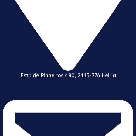
Estr. de Pinheiros 480, 2415-776 Leiria