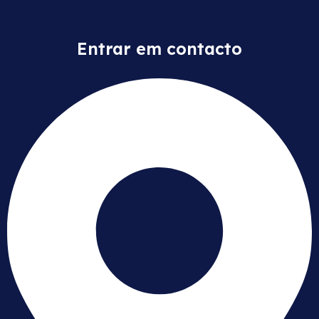
Entrar em contacto