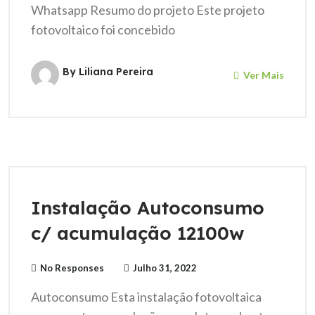
Whatsapp Resumo do projeto Este projeto
fotovoltaico foi concebido
By Liliana Pereira
Ver Mais
Instalação Autoconsumo
c/ acumulação 12100w
No Responses
Julho 31, 2022
Autoconsumo Esta instalação fotovoltaica