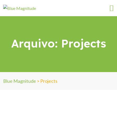
Arquivo:
Projects
Blue Magnitude
>
Projects