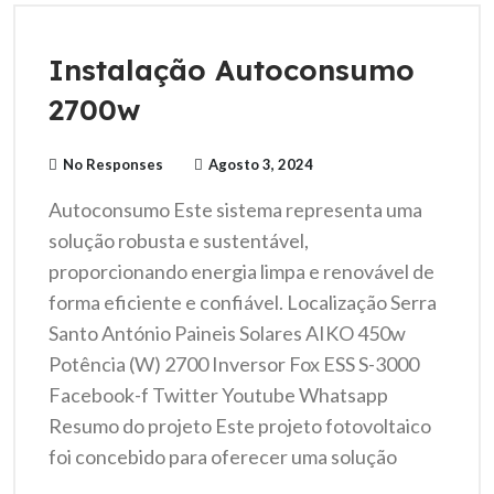
Instalação Autoconsumo
2700w
No Responses
Agosto 3, 2024
Autoconsumo Este sistema representa uma
solução robusta e sustentável,
proporcionando energia limpa e renovável de
forma eficiente e confiável. Localização Serra
Santo António Paineis Solares AIKO 450w
Potência (W) 2700 Inversor Fox ESS S-3000
Facebook-f Twitter Youtube Whatsapp
Resumo do projeto Este projeto fotovoltaico
foi concebido para oferecer uma solução