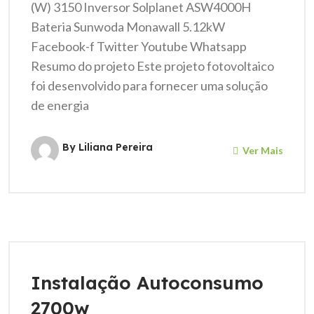
(W) 3150 Inversor Solplanet ASW4000H
Bateria Sunwoda Monawall 5.12kW
Facebook-f Twitter Youtube Whatsapp
Resumo do projeto Este projeto fotovoltaico
foi desenvolvido para fornecer uma solução
de energia
By Liliana Pereira
Ver Mais
Instalação Autoconsumo
2700w