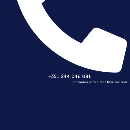
+351 244 046 081
Chamadas para a rede fixa nacional