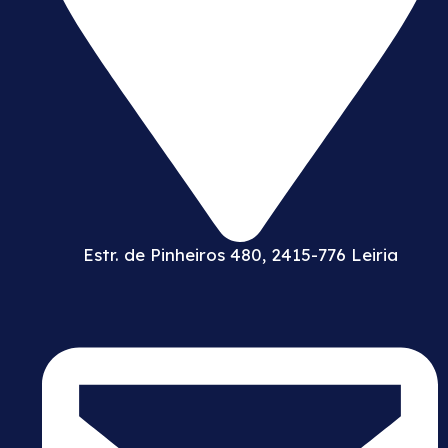
Estr. de Pinheiros 480, 2415-776 Leiria