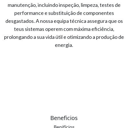
manutenção, incluindo inspeção, limpeza, testes de
performance e substituição de componentes
desgastados. A nossa equipa técnica assegura que os
teus sistemas operem com máxima eficiência,
prolongando a sua vida útil e otimizando a produção de
energia.
Beneficios
Benifícios