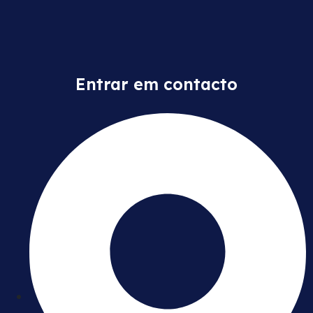
Entrar em contacto