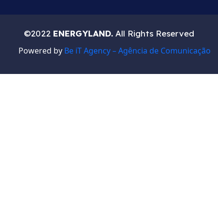
©2022
ENERGYLAND.
All Rights Reserved
Powered by
Be iT Agency – Agência de Comunicação