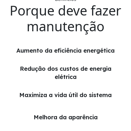
Porque deve fazer
manutenção
Aumento da eficiência energética
Redução dos custos de energia
elétrica
Maximiza a vida útil do sistema
Melhora da aparência