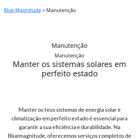
Blue Magnitude
>
Manutenção
Manutenção
Manutenção
Manter os sistemas solares em
perfeito estado
Manter os teus sistemas de energia solar e
climatização em perfeito estado é essencial para
garantir a sua eficiência e durabilidade. Na
Bluemagnitude, oferecemos serviços completos de