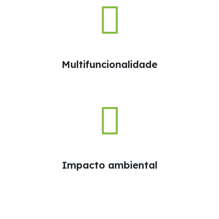
Multifuncionalidade
Impacto ambiental