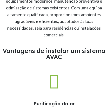
equipamentos modernos, manutenção preventiva e
otimização de sistemas existentes. Com uma equipa
altamente qualificada, proporcionamos ambientes
agradáveis e eficientes, adaptados às tuas
necessidades, seja para residências ou instalações
comerciais.
Vantagens de instalar um sistema
AVAC
Purificação do ar