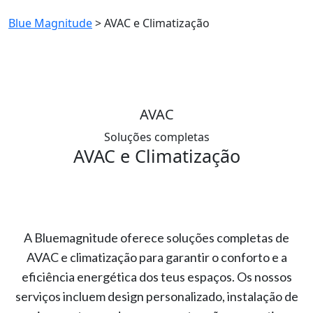
Blue Magnitude
>
AVAC e Climatização
AVAC
Soluções completas
AVAC e
Climatização
A Bluemagnitude oferece soluções completas de
AVAC e climatização para garantir o conforto e a
eficiência energética dos teus espaços. Os nossos
serviços incluem design personalizado, instalação de