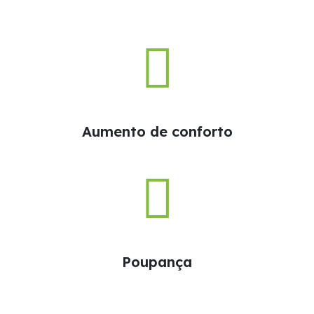
Aumento de conforto
Poupança