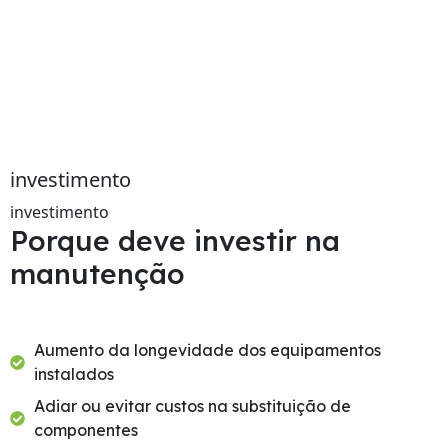
investimento
investimento
Porque deve investir na
manutenção
Aumento da longevidade dos equipamentos
instalados
Adiar ou evitar custos na substituição de
componentes