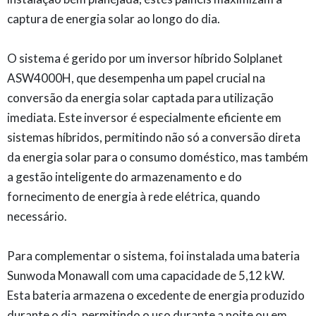
captura de energia solar ao longo do dia.
O sistema é gerido por um inversor híbrido Solplanet
ASW4000H, que desempenha um papel crucial na
conversão da energia solar captada para utilização
imediata. Este inversor é especialmente eficiente em
sistemas híbridos, permitindo não só a conversão direta
da energia solar para o consumo doméstico, mas também
a gestão inteligente do armazenamento e do
fornecimento de energia à rede elétrica, quando
necessário.
Para complementar o sistema, foi instalada uma bateria
Sunwoda Monawall com uma capacidade de 5,12 kW.
Esta bateria armazena o excedente de energia produzido
durante o dia, permitindo o uso durante a noite ou em