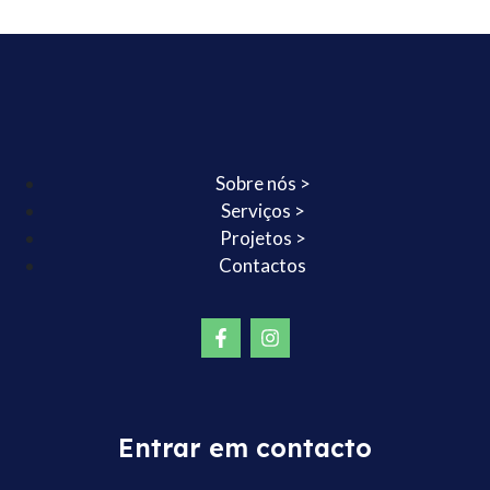
Sobre nós >
Serviços >
Projetos >
Contactos
Entrar em contacto