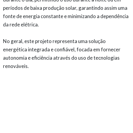
períodos de baixa produção solar, garantindo assim uma
fonte de energia constante e minimizando a dependência
da rede elétrica.
No geral, este projeto representa uma solução
energética integrada e confiável, focada em fornecer
autonomia e eficiência através do uso de tecnologias
renováveis.