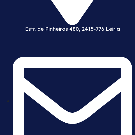
Estr. de Pinheiros 480, 2415-776 Leiria