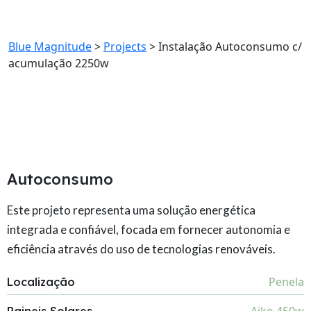
acumulação 2250w
Blue Magnitude
>
Projects
>
Instalação Autoconsumo c/
acumulação 2250w
Autoconsumo
Este projeto representa uma solução energética
integrada e confiável, focada em fornecer autonomia e
eficiência através do uso de tecnologias renováveis.
Penela
Localização