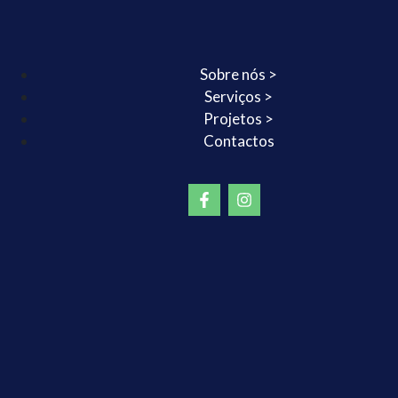
Sobre nós >
Serviços >
Projetos >
Contactos