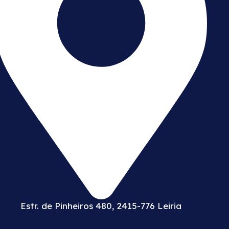
Estr. de Pinheiros 480, 2415-776 Leiria