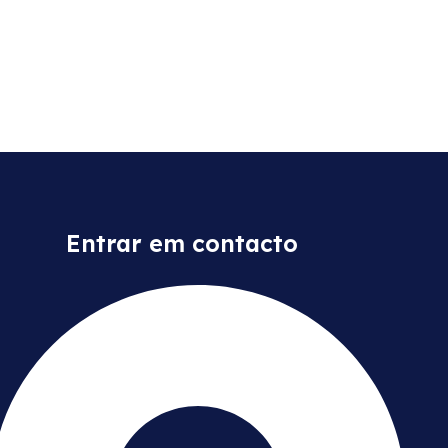
Entrar em contacto